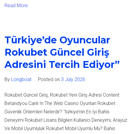
Read More
Türkiye’de Oyuncular
Rokubet Güncel Giriş
Adresini Tercih Ediyor”
By
Longboat
Posted on
3 July 2026
Rokubet Güncel Giriş, Rokubet Yeni Giriş Adresi Content
Betandyou Canlı In The Web Casino Oyunları Rokubet
Güvenlik Önlemleri Nelerdir? “türkiye’nin En İyi Bahis
Deneyimi Rokubet Lisans Bilgileri Kullanıcı Deneyimi, Arayüz
Ve Mobil Uyumluluk Rokubet Mobil Uyumlu Mu? Bahis