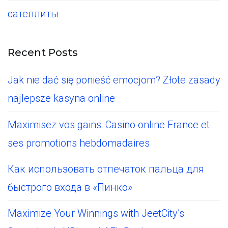
сателлиты
Recent Posts
Jak nie dać się ponieść emocjom? Złote zasady
najlepsze kasyna online
Maximisez vos gains: Casino online France et
ses promotions hebdomadaires
Как использовать отпечаток пальца для
быстрого входа в «Пинко»
Maximize Your Winnings with JeetCity’s