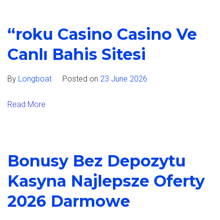
“roku Casino Casino Ve
Canlı Bahis Sitesi
By
Longboat
Posted on
23 June 2026
Read More
Bonusy Bez Depozytu
Kasyna Najlepsze Oferty
2026 Darmowe