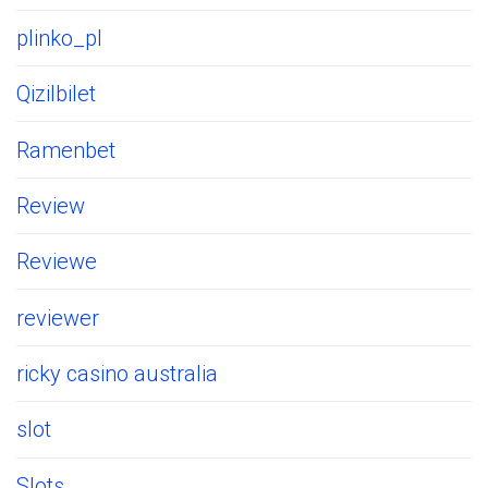
plinko_pl
Qizilbilet
Ramenbet
Review
Reviewe
reviewer
ricky casino australia
slot
Slots