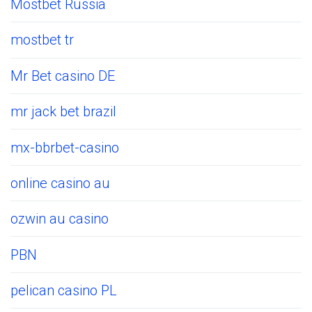
Mostbet Russia
mostbet tr
Mr Bet casino DE
mr jack bet brazil
mx-bbrbet-casino
online casino au
ozwin au casino
PBN
pelican casino PL