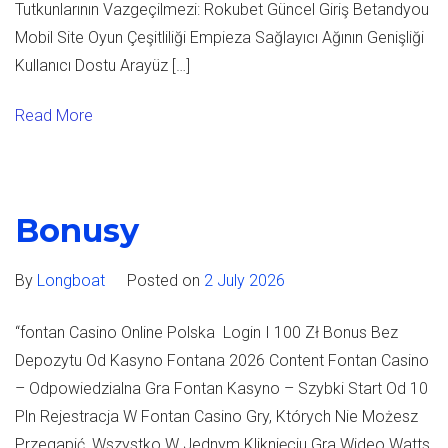
Tutkunlarının Vazgeçilmezi: Rokubet Güncel Giriş Betandyou
Mobil Site Oyun Çeşitliliği Empieza Sağlayıcı Ağının Genişliği
Kullanıcı Dostu Arayüz […]
Read More
Bonusy
By
Longboat
Posted on
2 July 2026
“fontan Casino Online Polska ️ Login I 100 Zł Bonus Bez
Depozytu Od Kasyno Fontana 2026 Content Fontan Casino
– Odpowiedzialna Gra Fontan Kasyno – Szybki Start Od 10
Pln Rejestracja W Fontan Casino Gry, Których Nie Możesz
Przegapić, Wszystko W Jednym Kliknięciu Gra Wideo Watts