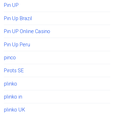
Pin UP
Pin Up Brazil
Pin UP Online Casino
Pin Up Peru
pinco
Pirots SE
plinko
plinko in
plinko UK