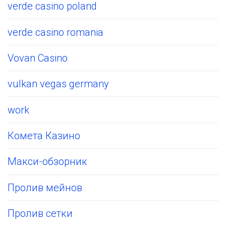
verde casino poland
verde casino romania
Vovan Casino
vulkan vegas germany
work
Комета Казино
Макси-обзорник
Пролив мейнов
Пролив сетки