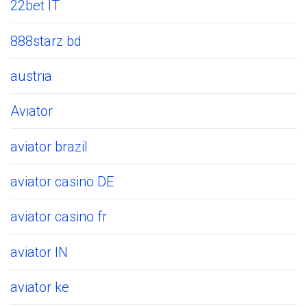
22bet IT
888starz bd
austria
Aviator
aviator brazil
aviator casino DE
aviator casino fr
aviator IN
aviator ke