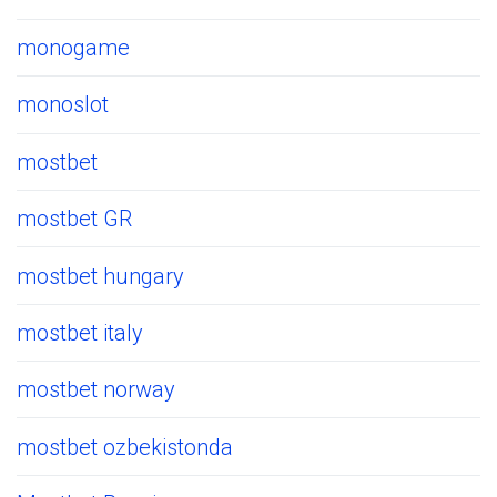
monogame
monoslot
mostbet
mostbet GR
mostbet hungary
mostbet italy
mostbet norway
mostbet ozbekistonda