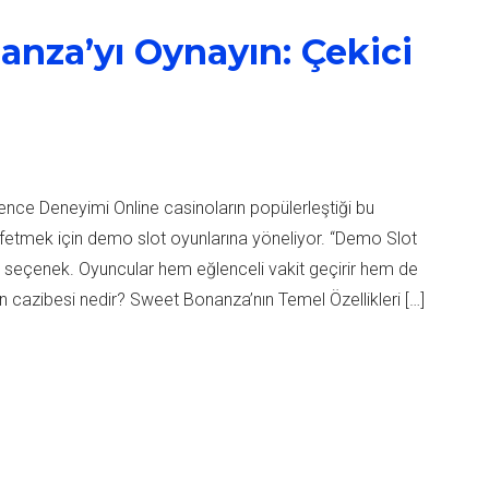
nza’yı Oynayın: Çekici
nce Deneyimi Online casinoların popülerleştiği bu
fetmek için demo slot oyunlarına yöneliyor. “Demo Slot
r seçenek. Oyuncular hem eğlenceli vakit geçirir hem de
nın cazibesi nedir? Sweet Bonanza’nın Temel Özellikleri […]