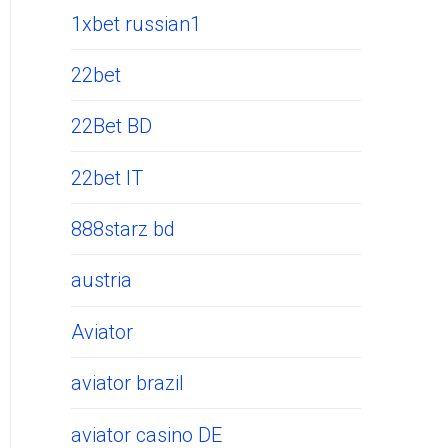
1xbet russian1
22bet
22Bet BD
22bet IT
888starz bd
austria
Aviator
aviator brazil
aviator casino DE