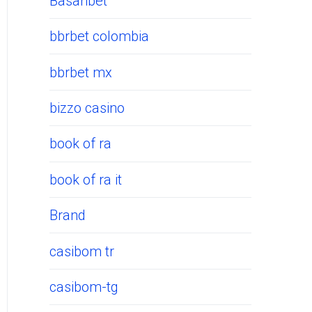
Basaribet
bbrbet colombia
bbrbet mx
bizzo casino
book of ra
book of ra it
Brand
casibom tr
casibom-tg