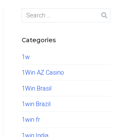
Categories
1w
1Win AZ Casino
1Win Brasil
1win Brazil
1win fr
1win India