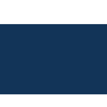
Home
About
T