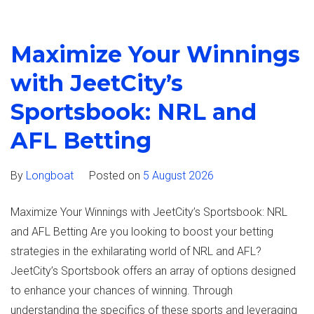
Maximize Your Winnings
with JeetCity’s
Sportsbook: NRL and
AFL Betting
By
Longboat
Posted on
5 August 2026
Maximize Your Winnings with JeetCity’s Sportsbook: NRL
and AFL Betting Are you looking to boost your betting
strategies in the exhilarating world of NRL and AFL?
JeetCity’s Sportsbook offers an array of options designed
to enhance your chances of winning. Through
understanding the specifics of these sports and leveraging