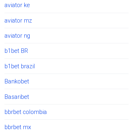
aviator ke
aviator mz
aviator ng
b1bet BR
b1bet brazil
Bankobet
Basaribet
bbrbet colombia
bbrbet mx