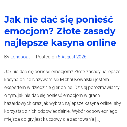
Jak nie dać się ponieść
emocjom? Złote zasady
najlepsze kasyna online
By
Longboat
Posted on
5 August 2026
Jak nie dać się ponieść emocjom? Złote zasady najlepsze
kasyna online Nazywam się Michał Kowalski i jestem
ekspertem w dziedzinie gier online. Dzisiaj porozmawiamy
o tym, jak nie dać się ponieść emocjom w grach
hazardowych oraz jak wybrać najlepsze kasyna online, aby
korzystać z nich odpowiedzialnie. Wybór odpowiedniego
miejsca do gry jest kluczowy dla zachowania […]