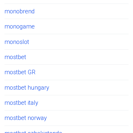
monobrend
monogame
monoslot
mostbet
mostbet GR
mostbet hungary
mostbet italy
mostbet norway