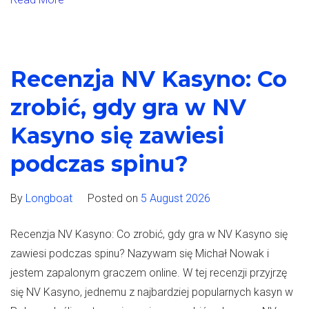
Recenzja NV Kasyno: Co
zrobić, gdy gra w NV
Kasyno się zawiesi
podczas spinu?
By
Longboat
Posted on
5 August 2026
Recenzja NV Kasyno: Co zrobić, gdy gra w NV Kasyno się
zawiesi podczas spinu? Nazywam się Michał Nowak i
jestem zapalonym graczem online. W tej recenzji przyjrzę
się NV Kasyno, jednemu z najbardziej popularnych kasyn w