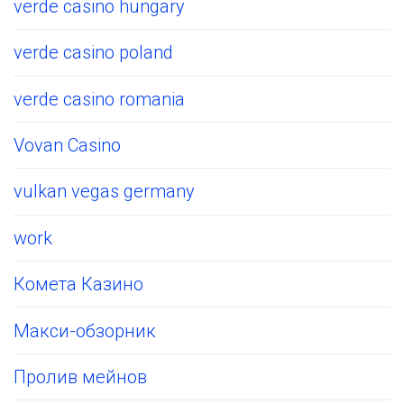
verde casino hungary
verde casino poland
verde casino romania
Vovan Casino
vulkan vegas germany
work
Комета Казино
Макси-обзорник
Пролив мейнов