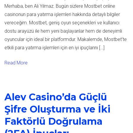
Merhaba, ben Ali Yılmaz. Bugün sizlere Mostbet online
casinonun para yatırma işlemleri hakkında detaylı bilgiler
vereceğim. Mostbet, geniş oyun seçenekleri ve kullanıcı
dostu arayüzü ile hem yeni başlayanlar hem de deneyimli
oyuncular için ideal bir platformdur. Makalemde, Mostbet’te
etkili para yatırma işlemleri için en iyi ipuçlarını […]
Read More
Alev Casino’da Güçlü
Şifre Oluşturma ve İki
Faktörlü Doğrulama