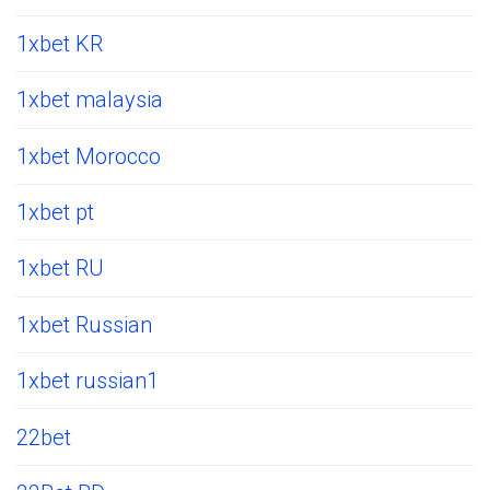
1xbet KR
1xbet malaysia
1xbet Morocco
1xbet pt
1xbet RU
1xbet Russian
1xbet russian1
22bet