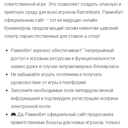
ответственной игре. Это позволяет создать опасную и
приятную среду для всех игроков Ramenbets. Раменбет
официальным сайт – тот из ведущих онлайн-
букмекеров, предлагающий своим клиентам широкий
спектр параестественных для ставок а спорт.
Раменбет зеркало обеспечивает” “непрерывный
доступ к игровым ресурсам и функциональности
казино даже в случае неправомерных блокировок.
Не забывайте играть почтением и получать
удовольствие от игры и платформе.
Заполните необходимые поля пиппардом личной
информацией и подтвердите регистрацию вопреки
электронной почте.
Да, Раменбет официальный сайт предложила
приветственные бонусы дли новых игроков, только