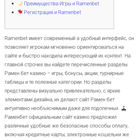
Преимущества Игры и Ramenbet
Регистрация и Ramenbet
Ramenbet имеет современный а удобный интерфейс, он
позволяет игрокам мгновенно ориентироваться на
сайте и быстро находила интересующий их контент. На
главной строчке вы найдете перечисленные разделы
Рамен бет казино – игры, бонусы, акции, турнирные
таблицы и те полезные категории. Но разделы
представлены визуально привлекательно, с яркие
элементами дизайна, их делают сайт Рамен бет
интуитивно необъяснимым даже для подопечных.
Раменбет официальным сайт казино предложил
различные удобные же безопасные способы оплату,
включая кредитные карты, электронные кошельки же