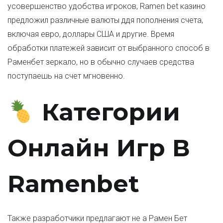
усовершенство удобства игроков, Ramen bet казино
предложил различные валюты ддя пополнения счета,
включая евро, доллары США и другие. Время
обработки платежей зависит от выбранного способ в
Раменбет зеркало, но в обычно случаев средства
поступаешь на счет мгновенно.
Категории
Онлайн Игр В
Ramenbet
Также разработчики предлагают не а Рамен Бет