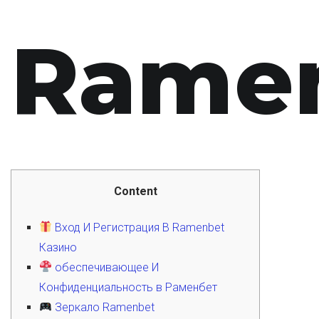
Rame
Content
Вход И Регистрация В Ramenbet
Казино
обеспечивающее И
Конфиденциальность в Раменбет
Зеркало Ramenbet