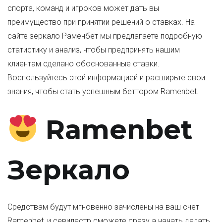
спорта, команд и игроков может дать вы
преимущество при принятии решений о ставках. На
сайте зеркало Раменбет мы предлагаете подробную
статистику и анализ, чтобы предпринять нашим
клиентам сделано обоснованные ставки.
Воспользуйтесь этой информацией и расширьте свои
знания, чтобы стать успешным беттором Ramenbet.
Ramenbet
Зеркало
Средствам будут мгновенно зачислены на ваш счет
Ramenbet, и севилестр сможете сразу а начать делать