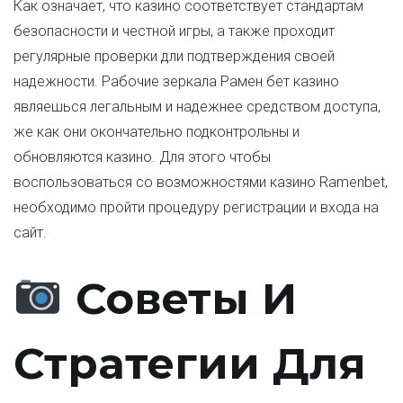
Как означает, что казино соответствует стандартам
безопасности и честной игры, а также проходит
регулярные проверки дли подтверждения своей
надежности. Рабочие зеркала Рамен бет казино
являешься легальным и надежнее средством доступа,
же как они окончательно подконтрольны и
обновляются казино. Для этого чтобы
воспользоваться со возможностями казино Ramenbet,
необходимо пройти процедуру регистрации и входа на
сайт.
Советы И
Стратегии Для