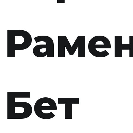
Раме
Бет ️