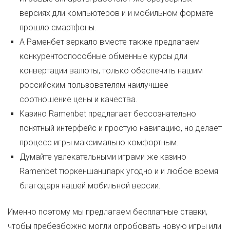
версиях дли компьютеров и и мобильном формате
прошло смартфоны.
А Раменбет зеркало вместе также предлагаем
конкурентоспособные обменные курсы дли
конвертации валюты, только обеспечить нашим
российским пользователям наилучшее
соотношение цены и качества.
Казино Ramenbet предлагает бессознательно
понятный интерфейс и простую навигацию, но делает
процесс игры максимально комфортным.
Думайте увлекательными играми же казино
Ramenbet тюркеншанцпарк угодно и и любое время
благодаря нашей мобильной версии.
Именно поэтому мы предлагаем бесплатные ставки,
чтобы пребезбожно могли опробовать новую игры или