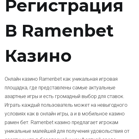
Регистрация
В Ramenbet
Казино
Онлайн казино Ramenbet как уникальная игровая
площадка, где представлены самые актуальные
азартные игры и есть громадный выбор для ставок.
Играть каждый пользователь может на невыгодного
условиях как в онлайн игры, а и в мобильное казино
рамен бет. Ramenbet казино предлагает игрокам
уникальные малейшей для получения удовольствия от