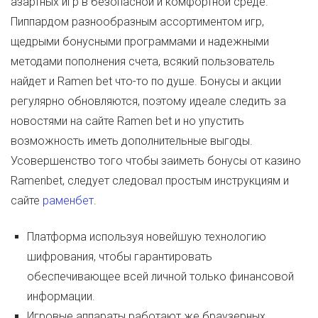
азартных игр в безопасной и комфортной среде.
Пиппардом разнообразным ассортиментом игр,
щедрыми бонусными программами и надежными
методами пополнения счета, всякий пользователь
найдет и Ramen bet что-то по душе. Бонусы и акции
регулярно обновляются, поэтому идеале следить за
новостями на сайте Ramen bet и но упустить
возможность иметь дополнительные выгоды.
Усовершенство того чтобы заиметь бонусы от казино
Ramenbet, следует следовал простым инструкциям и
сайте
раменбет
.
Платформа используя новейшую технологию
шифрования, чтобы гарантировать
обеспечивающее всей личной только финансовой
информации.
Игровые аппараты работают же браузерных