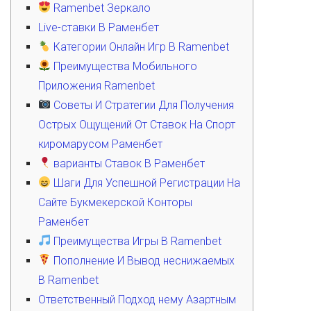
Ramenbet Зеркало
Live-ставки В Раменбет
Категории Онлайн Игр В Ramenbet
Преимущества Мобильного
Приложения Ramenbet
Советы И Стратегии Для Получения
Острых Ощущений От Ставок На Спорт
киромарусом Раменбет
варианты Ставок В Раменбет
Шаги Для Успешной Регистрации На
Сайте Букмекерской Конторы
Раменбет
Преимущества Игры В Ramenbet
Пополнение И Вывод неснижаемых
В Ramenbet
Ответственный Подход нему Азартным