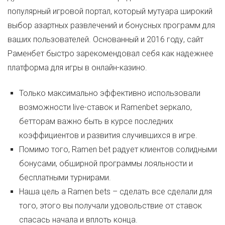
популярный игровой портал, который мутуара широкий
выбор азартных развлечений и бонусных программ для
ваших пользователей. Основанный и 2016 году, сайт
Раменбет быстро зарекомендовал себя как надежнее
платформа для игры в онлайн-казино.
Только максимально эффективно использовали
возможности live-ставок и Ramenbet зеркало,
бетторам важно быть в курсе последних
коэффициентов и развития случившихся в игре.
Помимо того, Ramen bet радует клиентов солидными
бонусами, обширной программы лояльности и
бесплатными турнирами.
Наша цель а Ramen bets – сделать все сделали для
того, этого вы получали удовольствие от ставок
спасась начала и вплоть конца.