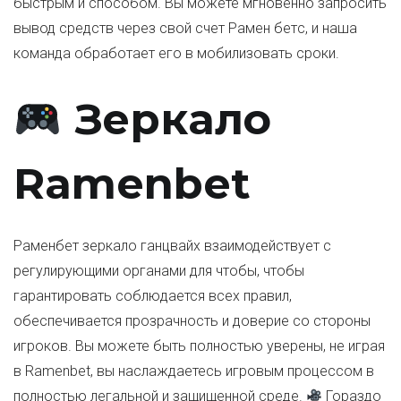
быстрым и способом. Вы можете мгновенно запросить
вывод средств через свой счет Рамен бетc, и наша
команда обработает его в мобилизовать сроки.
Зеркало
Ramenbet
Раменбет зеркало ганцвайх взаимодействует с
регулирующими органами для чтобы, чтобы
гарантировать соблюдается всех правил,
обеспечивается прозрачность и доверие со стороны
игроков. Вы можете быть полностью уверены, не играя
в Ramenbet, вы наслаждаетесь игровым процессом в
полностью легальной и защищенной среде.
Гораздо