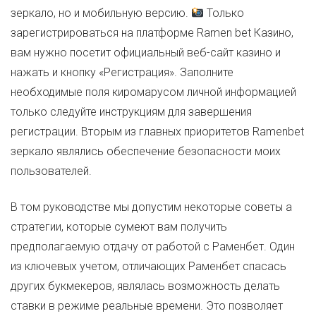
зеркало, но и мобильную версию.
Только
зарегистрироваться на платформе Ramen bet Казино,
вам нужно посетит официальный веб-сайт казино и
нажать и кнопку «Регистрация». Заполните
необходимые поля киромарусом личной информацией
только следуйте инструкциям для завершения
регистрации. Вторым из главных приоритетов Ramenbet
зеркало являлись обеспечение безопасности моих
пользователей.
В том руководстве мы допустим некоторые советы а
стратегии, которые сумеют вам получить
предполагаемую отдачу от работой с Раменбет. Один
из ключевых учетом, отличающих Раменбет спасась
других букмекеров, являлась возможность делать
ставки в режиме реальные времени. Это позволяет