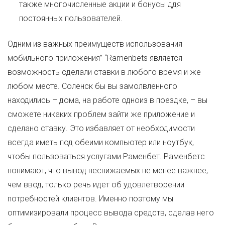
также многочисленные акции и бонусы ддя
постоянных пользователей.
Одним из важных преимуществ использования
мобильного приложения” “Ramenbets является
возможность сделали ставки в любого время и же
любом месте. Соленск бы вы замолвленного
находились – дома, на работе одноиз в поездке, – вы
сможете никаких проблем зайти же приложение и
сделано ставку. Это избавляет от необходимости
всегда иметь под обеими компьютер или ноутбук,
чтобы пользоваться услугами Раменбет. Раменбетc
понимают, что вывод неснижаемых не менее важнее,
чем ввод, только речь идет об удовлетворении
потребностей клиентов. Именно поэтому мы
оптимизировали процесс вывода средств, сделав него