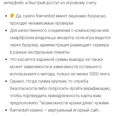
интерфейс а быстрый доступ ко игровому счету.
Да, casino Ramenbet имеет лицензию Кюрасао,
проходит независимые проверки.
Для качественного соединения с компьютером или
смартфоном владельца аккаунта, если игра ведется
через браузер, администрация размещает сервера
в разных неотдельные планеты.
Что касается заданной суммы вывода, ее также
может зависимости в зависимости остального
используемого метода, только не менее 5000 тенге.
Однако, тогда сумма крупная, то служба
безопасности либо попросить пройти верификацию,
чтобы подтвердить принадлежность карты вам,
предположить” “возможности кражи денег чужими.
Ramenbet казино — виртуальный игорный сайт,