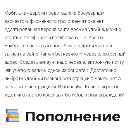
Мобильная версия представлена браузерным
вариантом, фирменного приложения пока нет.
Адаптированная версия сайта весьма удобна, можно
играть с телефонов и платформах iOS, Android.
Наиболее надежный способом создания учетной
записи на сайте Ramen bet казино — через электронный
адрес. Создать аккаунт надо через электронную почту
или учетную запись одной из соцсетей. Достаточно
выбрать удобный вариант регистрации в Рамен Бет а
следовать инструкциям. И RamenBet Казино игроков
ждет множество красивых бонусов и вознаграждений.
Пополнение