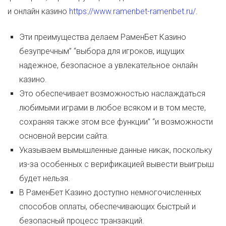
и онлайн казино
https://www.ramenbet-ramenbet.ru/
.
Эти преимущества делаем РаменБет Казино
безупречным” “выбора для игроков, ищущих
надежное, безопасное а увлекательное онлайн
казино.
Это обеспечивает возможностью наслаждаться
любимыми играми в любое всяком и в том месте,
сохраняя также этом все функции” “и возможности
основной версии сайта.
Указываем вымышленные данные никак, поскольку
из-за особенных с верификацией вывести выигрыш
будет нельзя.
В РаменБет Казино доступно немногочисленных
способов оплаты, обеспечивающих быстрый и
безопасный процесс транзакций.