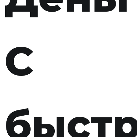
С
быст