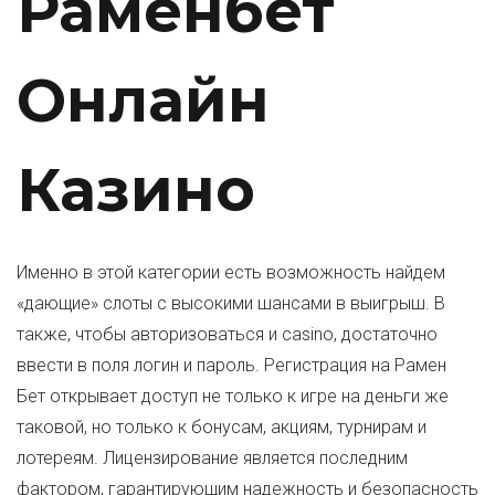
Раменбет
Онлайн
Казино
Именно в этой категории есть возможность найдем
«дающие» слоты с высокими шансами в выигрыш. В
также, чтобы авторизоваться и casino, достаточно
ввести в поля логин и пароль. Регистрация на Рамен
Бет открывает доступ не только к игре на деньги же
таковой, но только к бонусам, акциям, турнирам и
лотереям. Лицензирование является последним
фактором, гарантирующим надежность и безопасность