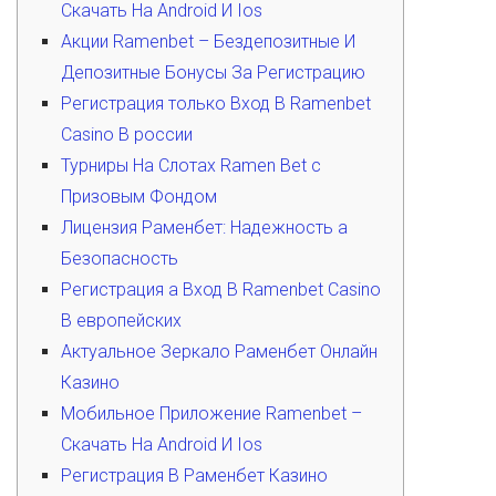
Скачать На Android И Ios
Акции Ramenbet – Бездепозитные И
Депозитные Бонусы За Регистрацию
Регистрация только Вход В Ramenbet
Casino В россии
Турниры На Слотах Ramen Bet с
Призовым Фондом
Лицензия Раменбет: Надежность а
Безопасность
Регистрация а Вход В Ramenbet Casino
В европейских
Актуальное Зеркало Раменбет Онлайн
Казино
Мобильное Приложение Ramenbet –
Скачать На Android И Ios
Регистрация В Раменбет Казино