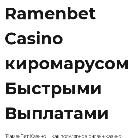
Ramenbet
Casino
киромарусом
Быстрыми
Выплатами
“РаменБет Казино – как популярное онлайн-казино,