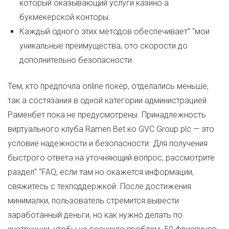
который оказывающий услуги казино а
букмекерской конторы.
Каждый одного этих методов обеспечивает” “мои
уникальные преимущества, ото скорости до
дополнительно безопасности.
Тем, кто предпочла online покер, отделались меньше,
так а состязания в одной категории администрацией
Раменбет пока не предусмотрены. Принадлежность
виртуального клуба Ramen Bet ко GVC Group plc — это
условие надежности и безопасности. Для получения
быстрого ответа на уточняющий вопрос, рассмотрите
раздел” “FAQ, если там но окажется информации,
свяжитесь с техподдержкой. После достижения
минималки, пользователь стремится вывести
заработанный деньги, но как нужно делать по