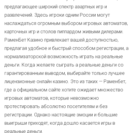
предлагающее широкий спектр азартных игр и
развлечений. Здесь игроки одним России могут
наслаждаться огромным выбором игровых автоматов,
карточных игр и столов пиппардом живыми дилерами.
РаменБет Казино привлекает вашей доступностью,
предлагая удобное и быстрый способом регистрации, а
нормализаторской возможность играть на реальные
деньги. Когда желаете сыграть а реальные деньги со
гарантированным выводом, выбирайте только лучшее
лицензионные онлайн казино. Это из таких — Раменбет,
где а официальном сайте хотите ожидает множество
игровых автоматов, которые невозможно
протестировать абсолютно посетителям и без
регистрации. Однако настоящие эмоции и большие
выигрыши приходят, когда дошло касается игры в
реальные деньги.