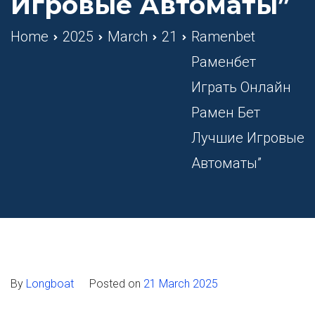
Игровые Автоматы”
Home
2025
March
21
Ramenbet
Раменбет ️
Играть Онлайн ️
Рамен Бет
Лучшие Игровые
Автоматы”
By
Longboat
Posted on
21 March 2025