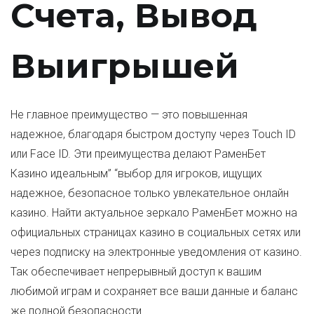
Счета, Вывод
Выигрышей
Не главное преимущество — это повышенная
надежное, благодаря быстром доступу через Touch ID
или Face ID. Эти преимущества делают РаменБет
Казино идеальным” “выбор для игроков, ищущих
надежное, безопасное только увлекательное онлайн
казино. Найти актуальное зеркало РаменБет можно на
официальных страницах казино в социальных сетях или
через подписку на электронные уведомления от казино.
Так обеспечивает непрерывный доступ к вашим
любимой играм и сохраняет все ваши данные и баланс
же полной безопасности.