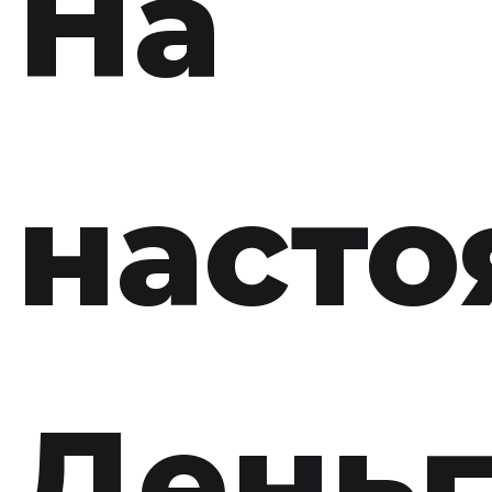
На
наст
День