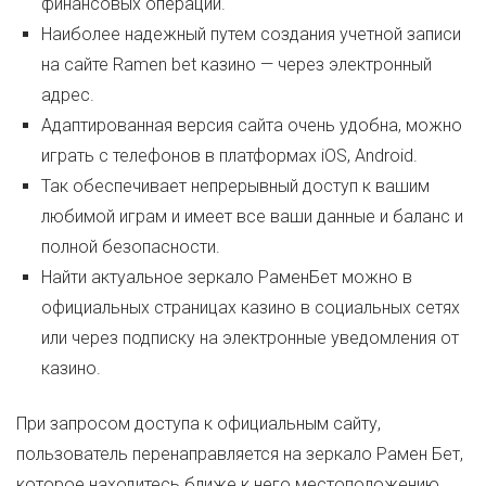
финансовых операций.
Наиболее надежный путем создания учетной записи
на сайте Ramen bet казино — через электронный
адрес.
Адаптированная версия сайта очень удобна, можно
играть с телефонов в платформах iOS, Android.
Так обеспечивает непрерывный доступ к вашим
любимой играм и имеет все ваши данные и баланс и
полной безопасности.
Найти актуальное зеркало РаменБет можно в
официальных страницах казино в социальных сетях
или через подписку на электронные уведомления от
казино.
При запросом доступа к официальным сайту,
пользователь перенаправляется на зеркало Рамен Бет,
которое находитесь ближе к него местоположению.