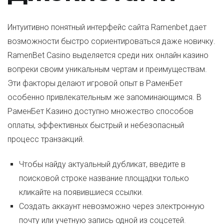
Интуитивно понятный интерфейс сайта Ramenbet дает
возможности быстро сориентироваться даже новичку.
RamenBet Casino выделяется среди них онлайн казино
вопреки своим уникальным чертам и преимуществам.
Эти факторы делают игровой опыт в РаменБет
особенно привлекательным же запоминающимся. В
РаменБет Казино доступно множество способов
оплаты, эффективных быстрый и небезопасный
процесс транзакций.
Чтобы найду актуальный дубликат, введите в
поисковой строке название площадки только
кликайте на появившиеся ссылки.
Создать аккаунт невозможно через электронную
почту или учетную запись одной из соцсетей.