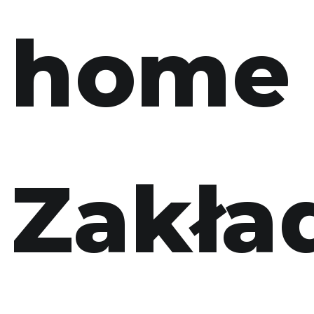
home
Zakła