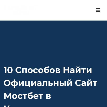
Longboat Rond
Risk Consultancy
10 Способов Найти
Официальный Сайт
Мостбет в