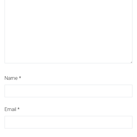
Name
*
Email
*