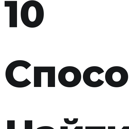
10
Спосо