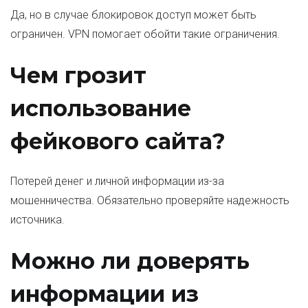
Да, но в случае блокировок доступ может быть
ограничен. VPN помогает обойти такие ограничения.
Чем грозит
использование
фейкового сайта?
Потерей денег и личной информации из-за
мошенничества. Обязательно проверяйте надежность
источника.
Можно ли доверять
информации из