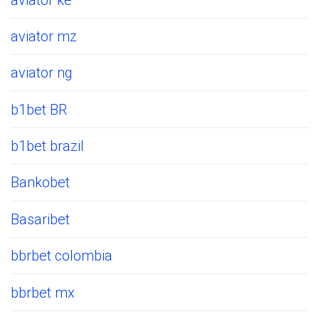
aviator mz
aviator ng
b1bet BR
b1bet brazil
Bankobet
Basaribet
bbrbet colombia
bbrbet mx