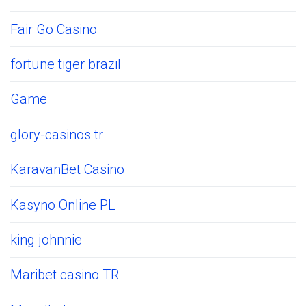
Fair Go Casino
fortune tiger brazil
Game
glory-casinos tr
KaravanBet Casino
Kasyno Online PL
king johnnie
Maribet casino TR