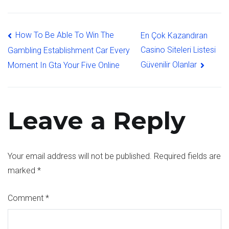
How To Be Able To Win The
En Çok Kazandıran
Casino Siteleri Listesi
Gambling Establishment Car Every
Güvenilir Olanlar
Moment In Gta Your Five Online
Leave a Reply
Your email address will not be published.
Required fields are
marked
*
Comment
*