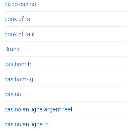
bizzo casino
book of ra
book of ra it
Brand
casibom tr
casibom-tg
casino
casino en ligne argent reel
casino en ligne fr