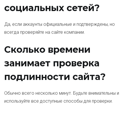
социальных сетей?
Да, если аккаунты официальные и подтверждены, но
всегда проверяйте на сайте компании.
Сколько времени
занимает проверка
подлинности сайта?
Обычно всего несколько минут. Будьте внимательны и
используйте все доступные способы для проверки.