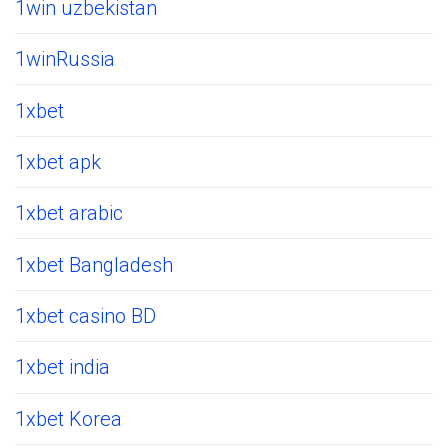
1win uzbekistan
1winRussia
1xbet
1xbet apk
1xbet arabic
1xbet Bangladesh
1xbet casino BD
1xbet india
1xbet Korea