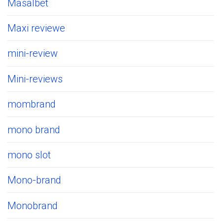
Masalbet
Maxi reviewe
mini-review
Mini-reviews
mombrand
mono brand
mono slot
Mono-brand
Monobrand