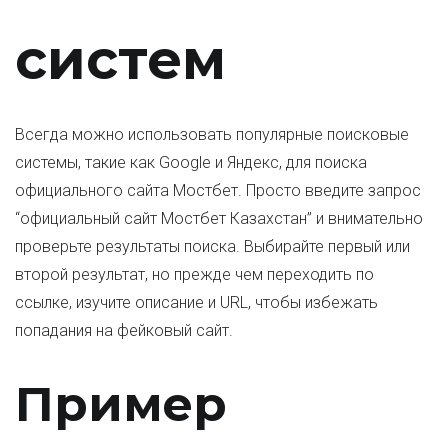
систем
Всегда можно использовать популярные поисковые
системы, такие как Google и Яндекс, для поиска
официального сайта Мостбет. Просто введите запрос
“официальный сайт Мостбет Казахстан” и внимательно
проверьте результаты поиска. Выбирайте первый или
второй результат, но прежде чем переходить по
ссылке, изучите описание и URL, чтобы избежать
попадания на фейковый сайт.
Пример