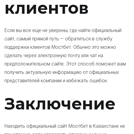
клиентов
Если вы все еще не уверены, где найти официальный
сайт, самый прямой путь — обратиться в службу
поддержки клиентов Мостбет. Обычно это можно
сделать через электронную почту или чат на
предположительном сайте. Этот способ поможет вам
получить актуальную информацию от официальных
представителей компании и избежать ошибок.
Заключение
Находить официальный сайт Мостбет в Казахстане не