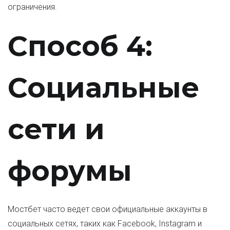
ограничения.
Способ 4:
Социальные
сети и
форумы
Мостбет часто ведет свои официальные аккаунты в
социальных сетях, таких как Facebook, Instagram и