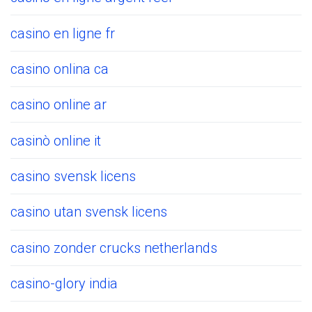
casino en ligne fr
casino onlina ca
casino online ar
casinò online it
casino svensk licens
casino utan svensk licens
casino zonder crucks netherlands
casino-glory india