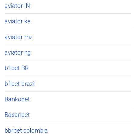
aviator IN
aviator ke
aviator mz
aviator ng
b1bet BR
b1bet brazil
Bankobet
Basaribet
bbrbet colombia