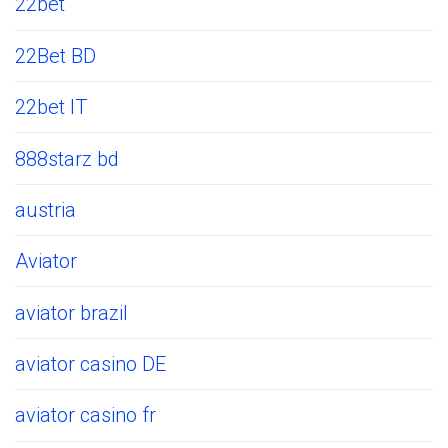
22bet
22Bet BD
22bet IT
888starz bd
austria
Aviator
aviator brazil
aviator casino DE
aviator casino fr