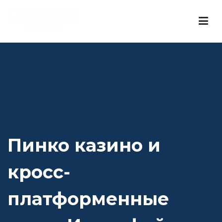
Longboat Rond
Risk Consultancy
Пинко казино и
кросс-
платформенные