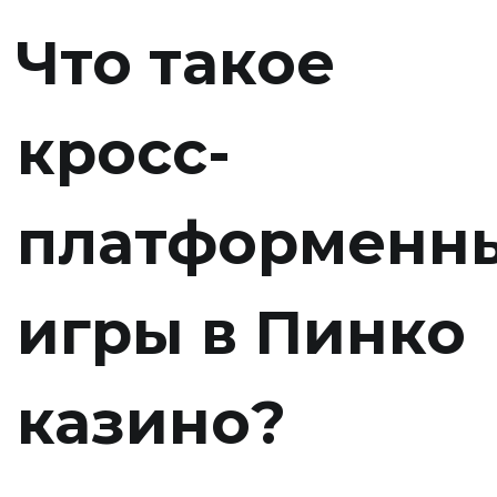
Что такое
кросс-
платформенн
игры в Пинко
казино?