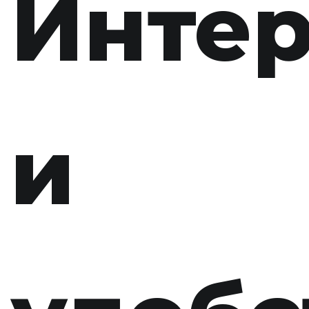
Инте
и