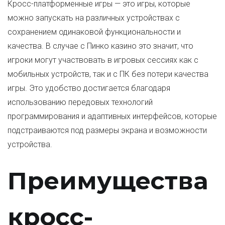
Кросс-платформенные игры — это игры, которые
можно запускать на различных устройствах с
сохранением одинаковой функциональности и
качества. В случае с Пинко казино это значит, что
игроки могут участвовать в игровых сессиях как с
мобильных устройств, так и с ПК без потери качества
игры. Это удобство достигается благодаря
использованию передовых технологий
программирования и адаптивных интерфейсов, которые
подстраиваются под размеры экрана и возможности
устройства.
Преимущества
кросс-