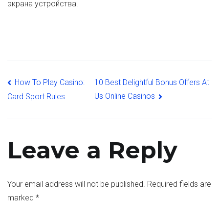
экрана устройства.
How To Play Casino:
10 Best Delightful Bonus Offers At
Us Online Casinos
Card Sport Rules
Leave a Reply
Your email address will not be published.
Required fields are
marked
*