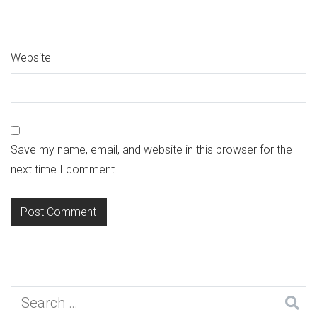
Website
Save my name, email, and website in this browser for the
next time I comment.