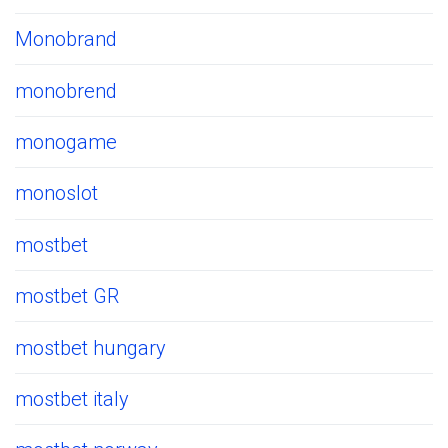
Monobrand
monobrend
monogame
monoslot
mostbet
mostbet GR
mostbet hungary
mostbet italy