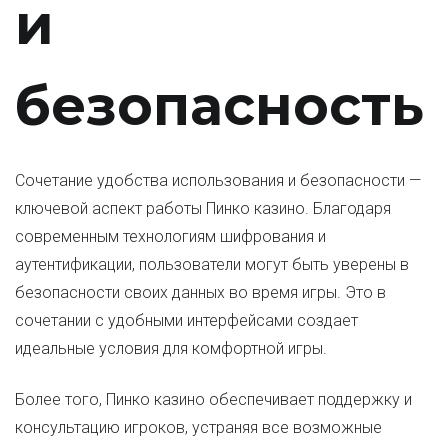
и
безопасность
Сочетание удобства использования и безопасности —
ключевой аспект работы Пинко казино. Благодаря
современным технологиям шифрования и
аутентификации, пользователи могут быть уверены в
безопасности своих данных во время игры. Это в
сочетании с удобными интерфейсами создает
идеальные условия для комфортной игры.
Более того, Пинко казино обеспечивает поддержку и
консультацию игроков, устраняя все возможные