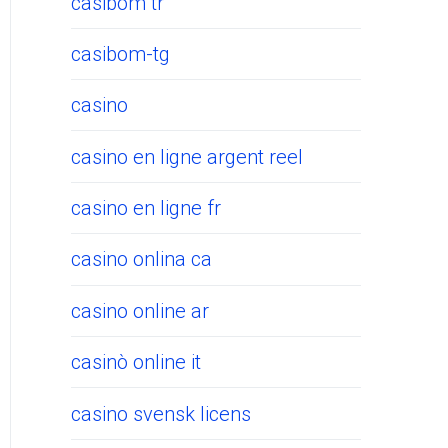
casibom tr
casibom-tg
casino
casino en ligne argent reel
casino en ligne fr
casino onlina ca
casino online ar
casinò online it
casino svensk licens