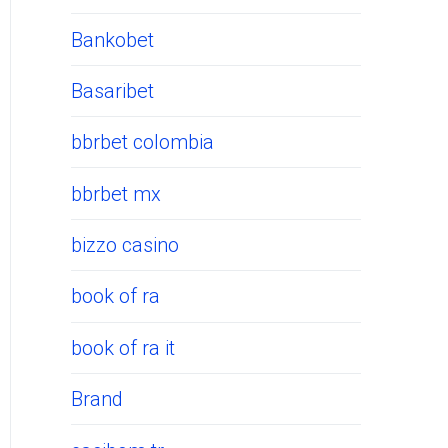
Bankobet
Basaribet
bbrbet colombia
bbrbet mx
bizzo casino
book of ra
book of ra it
Brand