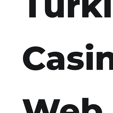
Turk
Casi
Web 