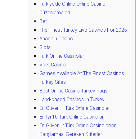
Türkiye’de Online Online Casino
Düzenlemeleri
Bet
The Finest Turkey Live Casinos For 2025
Anadolu Casino
Slots
Türk Online Casinolar
Vbet Casino
Games Available At The Finest Casinos
Turkey Sites
Best Online Casino Turkey Faqs
Land-based Casinos In Turkey
En Güvenilir Türk Online Casinolar
En Iyi 10 Türk Online Casinoları
En Güvenilir Türk Online Casinolarının
Karşılaması Gereken Kriterler