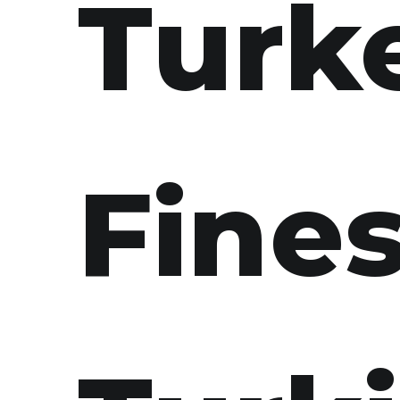
Turke
Fines