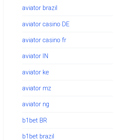
aviator brazil
aviator casino DE
aviator casino fr
aviator IN
aviator ke
aviator mz
aviator ng
b1bet BR
b1bet brazil