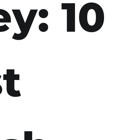
y: 10
t