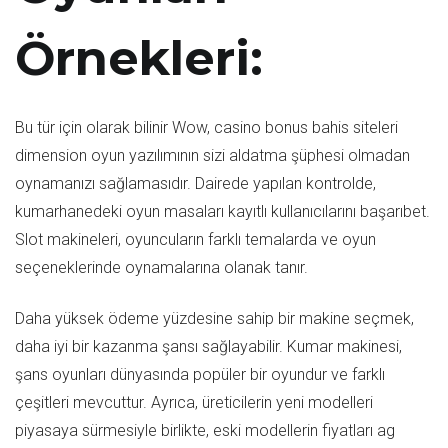
Örnekleri:
Bu tür için olarak bilinir Wow, casino bonus bahis siteleri
dimension oyun yazılımının sizi aldatma şüphesi olmadan
oynamanızı sağlamasıdır. Dairede yapılan kontrolde,
kumarhanedeki oyun masaları kayıtlı kullanıcılarını başarıbet.
Slot makineleri, oyuncuların farklı temalarda ve oyun
seçeneklerinde oynamalarına olanak tanır.
Daha yüksek ödeme yüzdesine sahip bir makine seçmek,
daha iyi bir kazanma şansı sağlayabilir. Kumar makinesi,
şans oyunları dünyasında popüler bir oyundur ve farklı
çeşitleri mevcuttur. Ayrıca, üreticilerin yeni modelleri
piyasaya sürmesiyle birlikte, eski modellerin fiyatları ag