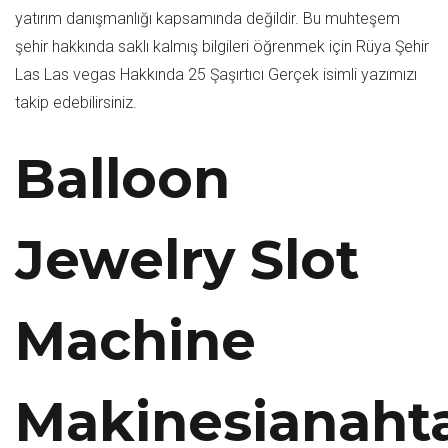
yatırım danışmanlığı kapsamında değildir. Bu muhteşem
şehir hakkında saklı kalmış bilgileri öğrenmek için Rüya Şehir
Las Las vegas Hakkında 25 Şaşırtıcı Gerçek isimli yazımızı
takip edebilirsiniz.
Balloon
Jewelry Slot
Machine
Makinesianahta