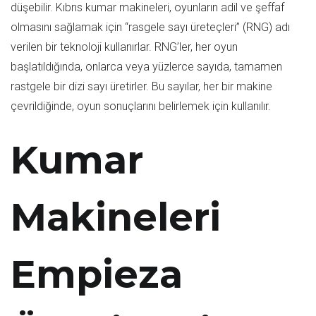
düşebilir. Kıbrıs kumar makineleri, oyunların adil ve şeffaf
olmasını sağlamak için “rasgele sayı üreteçleri” (RNG) adı
verilen bir teknoloji kullanırlar. RNG’ler, her oyun
başlatıldığında, onlarca veya yüzlerce sayıda, tamamen
rastgele bir dizi sayı üretirler. Bu sayılar, her bir makine
çevrildiğinde, oyun sonuçlarını belirlemek için kullanılır.
Kumar
Makineleri
Empieza