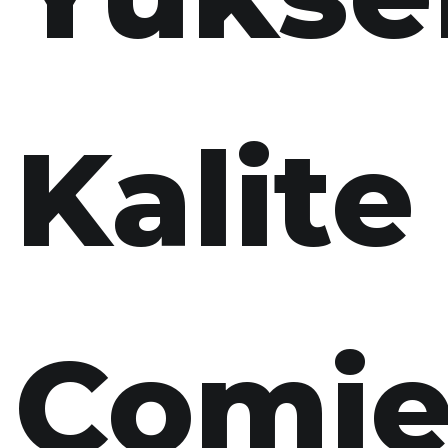
Kalite
Comie