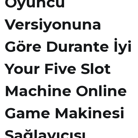
Oyuncu
Versiyonuna
Göre Durante İyi
Your Five Slot
Machine Online
Game Makinesi
Sağlayıcısı