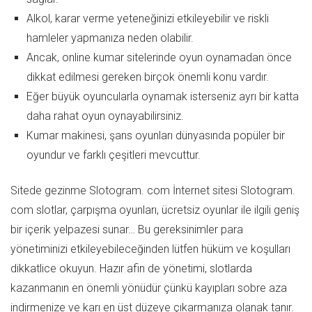
Alkol, karar verme yeteneğinizi etkileyebilir ve riskli
hamleler yapmanıza neden olabilir.
Ancak, online kumar sitelerinde oyun oynamadan önce
dikkat edilmesi gereken birçok önemli konu vardır.
Eğer büyük oyuncularla oynamak isterseniz ayrı bir katta
daha rahat oyun oynayabilirsiniz.
Kumar makinesi, şans oyunları dünyasında popüler bir
oyundur ve farklı çeşitleri mevcuttur.
Sitede gezinme Slotogram. com İnternet sitesi Slotogram.
com slotlar, çarpışma oyunları, ücretsiz oyunlar ile ilgili geniş
bir içerik yelpazesi sunar… Bu gereksinimler para
yönetiminizi etkileyebileceğinden lütfen hüküm ve koşulları
dikkatlice okuyun. Hazır afin de yönetimi, slotlarda
kazanmanın en önemli yönüdür çünkü kayıpları sobre aza
indirmenize ve karı en üst düzeye çıkarmanıza olanak tanır.