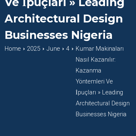
Ve İpuçları » Leading
Architectural Design
Businesses Nigeria
Home
2025
June
4
Kumar Makinaları
Nasıl Kazanılır:
Kazanma
Yöntemleri Ve
İpuçları » Leading
Architectural Design
Businesses Nigeria