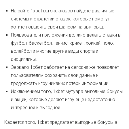
На сайте 1xbet вы эксклавов найдете различные
системы и стратегии ставок, которые помогут
хотите повысить свои шансом на выигрыш.
Пользователи приложения должно делать ставки в
футбол, баскетбол, теннис, крикет, хоккей, поло,
волейбол и многие другие виды спорта и
дисциплины.
Зеркало 1хбет работает на сегодня же позволяет
пользователям сохранить свои данные и
продолжать игру никаких потери информации.
Исключением того, 1xbet мутуара выгодные бонусы
и акции, которые делают игру еще недостаточно
интересной и выгодной.
Касается того, 1xbet предлагает выгодные бонусы а