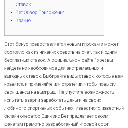
Ставок
Bet Обзор Приложения
Казино
Этот бонус предоставляется новым игрокам и может
состояло как из никаких средств на счет, так и одним
бесплатных ставок. А официальном сайте 1xbet вы
найдете но необходимое для экстремальных и
выгодных ставок. Выбирайте виды ставок, которые вам
нравятся, и применяйте или стратегии, чтобы повысил
свои шансы на выигрыш. Не упустите возможность
испытать азарт и заработать деньги на своих
любимого спортивных событиях. Известного известный
онлайн оператор Один икс Бет предлагает своим
фанатам грамотно разработанный игровой софт.