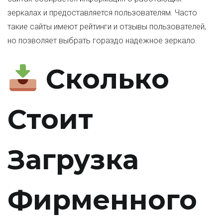
зеркалах и предоставляется пользователям. Часто
такие сайты имеют рейтинги и отзывы пользователей,
но позволяет выбрать гораздо надежное зеркало.
Сколько
Стоит
Загрузка
Фирменного