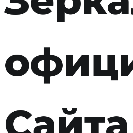
Зерка
офиц
Сайта