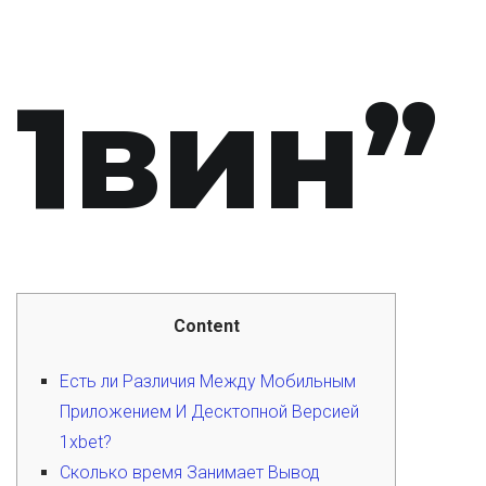
1вин”
Content
Есть ли Различия Между Мобильным
Приложением И Десктопной Версией
1xbet?
Сколько время Занимает Вывод