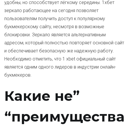
удобны, но способствует лёгкому середины. 1хбет
зеркало работающее на сегодня позволяет
пользователям получить доступ к популярному
букмекерскому сайту, несмотря в возможные
блокировки. Зеркало является альтернативным
адресом, который полностью повторяет основной сайт
и обеспечивает безопасную же надежную работу.
Необходимо отметить, что 1 xbet официальный сайт
является одним одного лидеров в индустрии онлайн-
букмекеров.
Какие не”
“преимущества