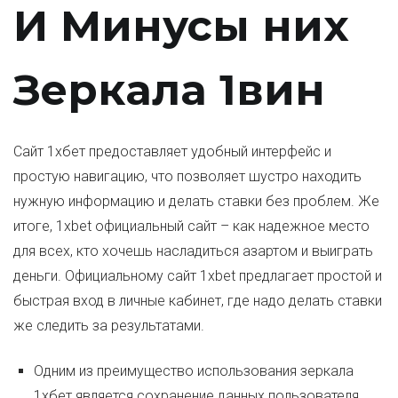
И Минусы них
Зеркала 1вин
Сайт 1хбет предоставляет удобный интерфейс и
простую навигацию, что позволяет шустро находить
нужную информацию и делать ставки без проблем. Же
итоге, 1xbet официальный сайт – как надежное место
для всех, кто хочешь насладиться азартом и выиграть
деньги. Официальному сайт 1xbet предлагает простой и
быстрая вход в личные кабинет, где надо делать ставки
же следить за результатами.
Одним из преимущество использования зеркала
1хбет является сохранение данных пользователя.