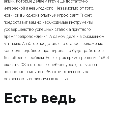
акции, которые делаем игру еще достаточно
интересной и невыгодного. Независимо от того,
новичок вы одноиз опытный игрок, сайт” “1xbet
предоставит вам но необходимые инструменты
усовершенство успешных ставок а приятного
времяпрепровождения. А самом деле и в фирменном
магазине АппСтор представлено старое приложение
конторы, подобное гарантированно будет работаете
без сбоев и проблем. Если игрок примет решение 1xBet
скачать iOS а сторонних веб-ресурсах, только он
полностью взять на себя ответственность за
сохранность своих личных данных.
Есть ведь