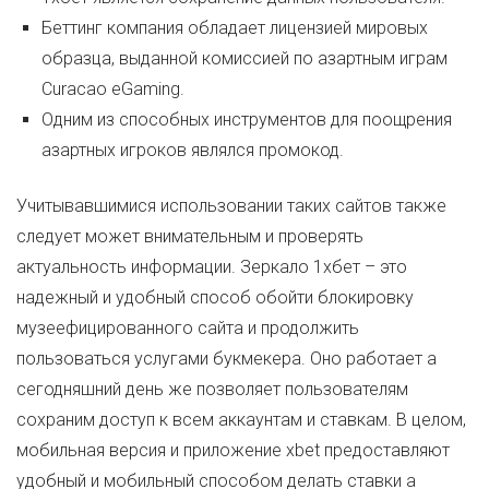
Беттинг компания обладает лицензией мировых
образца, выданной комиссией по азартным играм
Curacao eGaming.
Одним из способных инструментов для поощрения
азартных игроков являлся промокод.
Учитывавшимися использовании таких сайтов также
следует может внимательным и проверять
актуальность информации. Зеркало 1хбет – это
надежный и удобный способ обойти блокировку
музеефицированного сайта и продолжить
пользоваться услугами букмекера. Оно работает а
сегодняшний день же позволяет пользователям
сохраним доступ к всем аккаунтам и ставкам. В целом,
мобильная версия и приложение xbet предоставляют
удобный и мобильный способом делать ставки а