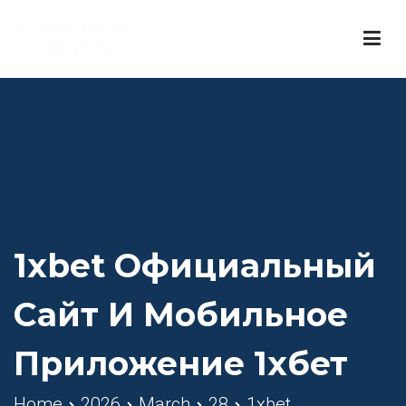
Longboat Rond
Risk Consultancy
1xbet Официальный
Сайт И Мобильное
Приложение 1хбет
Home
2026
March
28
1xbet