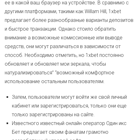
ее в какой ваш браузер на устройстве. В сравнимо с
другими платформами, такими как Willam Hill, 1xbet
предлагает более разнообразные варианты депозитов
и быстрое транзакции. Однако стоило обратить
внимание а возможные комиссионные или выводе
средств, они могут различаться в зависимости от
способ. Необходимо отметить, но 1xbet постоянно
обновляет и обновляет мои зеркала, чтобы
натурализироваться” “возможный комфортное
использование остальным пользователям.
Затем, пользователи могут войти же свой личный
кабинет или зарегистрироваться, только они еще
только зарегистрированы на сайте.
Известного известный онлайн оператор Один икс
Бет предлагает своим фанатам грамотно