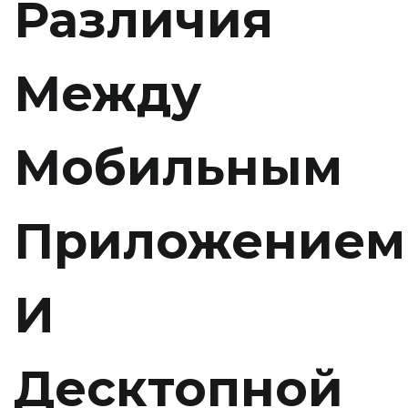
Различия
Между
Мобильным
Приложением
И
Десктопной