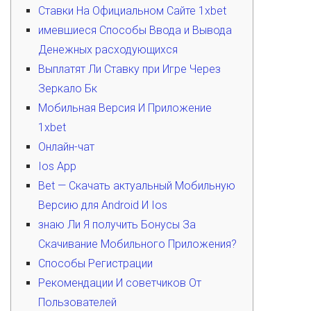
Ставки На Официальном Сайте 1xbet
имевшиеся Способы Ввода и Вывода
Денежных расходующихся
Выплатят Ли Ставку при Игре Через
Зеркало Бк
Мобильная Версия И Приложение
1xbet
Онлайн-чат
Ios App
Bet — Скачать актуальный Мобильную
Версию для Android И Ios
знаю Ли Я получить Бонусы За
Скачивание Мобильного Приложения?
Способы Регистрации
Рекомендации И советчиков От
Пользователей