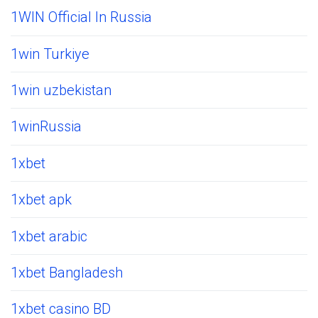
1WIN Official In Russia
1win Turkiye
1win uzbekistan
1winRussia
1xbet
1xbet apk
1xbet arabic
1xbet Bangladesh
1xbet casino BD