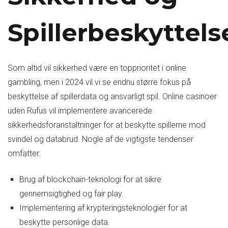
Spillerbeskyttels
Som altid vil sikkerhed være en topprioritet i online
gambling, men i 2024 vil vi se endnu større fokus på
beskyttelse af spillerdata og ansvarligt spil. Online casinoer
uden Rufus vil implementere avancerede
sikkerhedsforanstaltninger for at beskytte spillerne mod
svindel og databrud. Nogle af de vigtigste tendenser
omfatter:
Brug af blockchain-teknologi for at sikre
gennemsigtighed og fair play.
Implementering af krypteringsteknologier for at
beskytte personlige data.