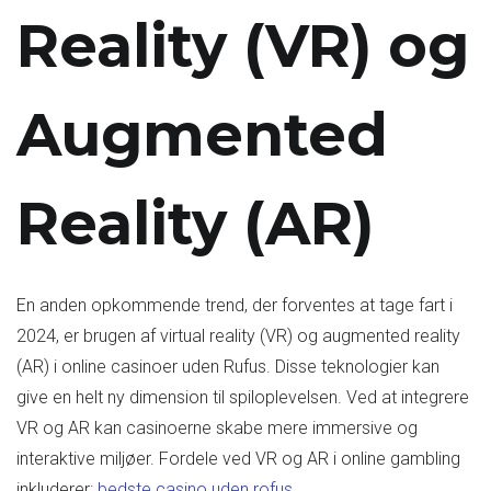
Reality (VR) og
Augmented
Reality (AR)
En anden opkommende trend, der forventes at tage fart i
2024, er brugen af virtual reality (VR) og augmented reality
(AR) i online casinoer uden Rufus. Disse teknologier kan
give en helt ny dimension til spiloplevelsen. Ved at integrere
VR og AR kan casinoerne skabe mere immersive og
interaktive miljøer. Fordele ved VR og AR i online gambling
inkluderer:
bedste casino uden rofus