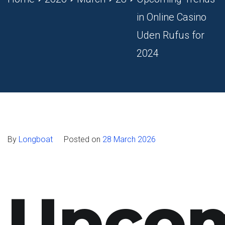
in Online Casino
Uden Rufus for
2024
By
Longboat
Posted on
28 March 2026
Upco