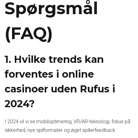
Spørgsmål
(FAQ)
1. Hvilke trends kan
forventes i online
casinoer uden Rufus i
2024?
I 2024 vil vi se mobiloptimering, VR/AR-teknologi, fokus på
sikkerhed, nye spilformater og øget spillerfeedback.