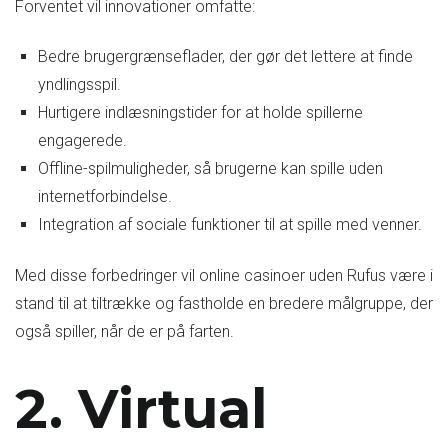
Forventet vil innovationer omfatte:
Bedre brugergrænseflader, der gør det lettere at finde
yndlingsspil.
Hurtigere indlæsningstider for at holde spillerne
engagerede.
Offline-spilmuligheder, så brugerne kan spille uden
internetforbindelse.
Integration af sociale funktioner til at spille med venner.
Med disse forbedringer vil online casinoer uden Rufus være i
stand til at tiltrække og fastholde en bredere målgruppe, der
også spiller, når de er på farten.
2. Virtual