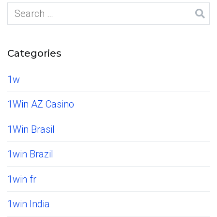
Categories
1w
1Win AZ Casino
1Win Brasil
1win Brazil
1win fr
1win India