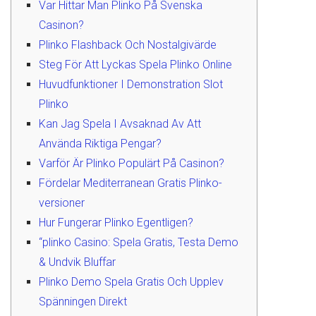
Var Hittar Man Plinko På Svenska
Casinon?
Plinko Flashback Och Nostalgivärde
Steg För Att Lyckas Spela Plinko Online
Huvudfunktioner I Demonstration Slot
Plinko
Kan Jag Spela I Avsaknad Av Att
Använda Riktiga Pengar?
Varför Är Plinko Populärt På Casinon?
Fördelar Mediterranean Gratis Plinko-
versioner
Hur Fungerar Plinko Egentligen?
“plinko Casino: Spela Gratis, Testa Demo
& Undvik Bluffar
Plinko Demo Spela Gratis Och Upplev
Spänningen Direkt