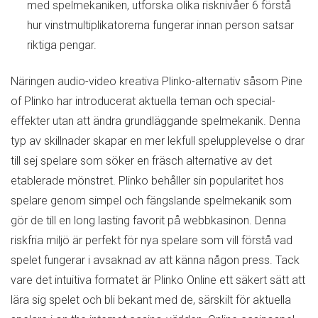
med spelmekaniken, utforska olika risknivåer 6 förstå
hur vinstmultiplikatorerna fungerar innan person satsar
riktiga pengar.
Näringen audio-video kreativa Plinko-alternativ såsom Pine
of Plinko har introducerat aktuella teman och special-
effekter utan att ändra grundläggande spelmekanik. Denna
typ av skillnader skapar en mer lekfull spelupplevelse o drar
till sej spelare som söker en fräsch alternative av det
etablerade mönstret. Plinko behåller sin popularitet hos
spelare genom simpel och fängslande spelmekanik som
gör de till en long lasting favorit på webbkasinon. Denna
riskfria miljö är perfekt för nya spelare som vill förstå vad
spelet fungerar i avsaknad av att känna någon press. Tack
vare det intuitiva formatet är Plinko Online ett säkert sätt att
lära sig spelet och bli bekant med de, särskilt för aktuella