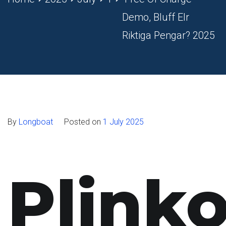
Demo, Bluff Elr
Riktiga Pengar? 2025
By
Longboat
Posted on
1 July 2025
Plink