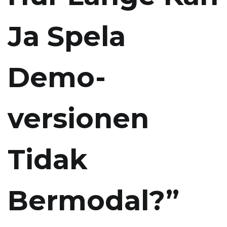
Ja Spela
Demo-
versionen
Tidak
Bermodal?”