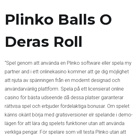
Plinko Balls O
Deras Roll
“Spel genom att använda en Plinko software eller spela my
partner and i ett onlinekasino kommer att ge dig möjlighet
att njuta av spänningen från en modernt designad och
användarvänlig plattform. Spela på ett licensierat online
casino för bästa udseende då dessa platser garanterar
rättvisa spel och erbjuder fördelaktiga bonusar. Om spelet
känns okänt börja med gratisversioner elr spelande i demo-
lägen för att lära dig spelets funktioner utan att använda
verkliga pengar. För spelare som vill testa Plinko utan att