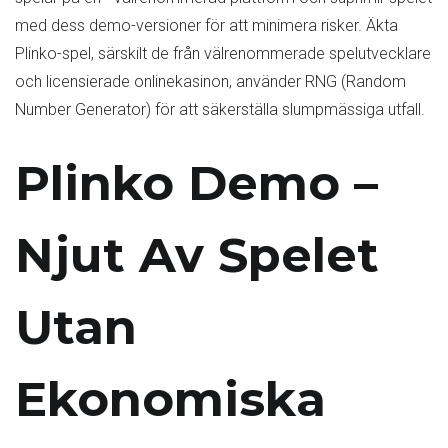
med dess demo-versioner för att minimera risker. Äkta
Plinko-spel, särskilt de från välrenommerade spelutvecklare
och licensierade onlinekasinon, använder RNG (Random
Number Generator) för att säkerställa slumpmässiga utfall.
Plinko Demo –
Njut Av Spelet
Utan
Ekonomiska