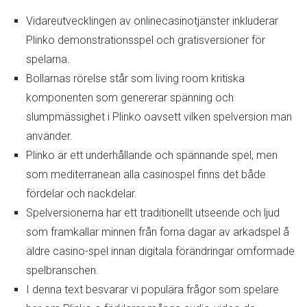
Vidareutvecklingen av onlinecasinotjänster inkluderar
Plinko demonstrationsspel och gratisversioner för
spelarna.
Bollarnas rörelse står som living room kritiska
komponenten som genererar spänning och
slumpmässighet i Plinko oavsett vilken spelversion man
använder.
Plinko är ett underhållande och spännande spel, men
som mediterranean alla casinospel finns det både
fördelar och nackdelar.
Spelversionerna har ett traditionellt utseende och ljud
som framkallar minnen från forna dagar av arkadspel å
äldre casino-spel innan digitala förändringar omformade
spelbranschen.
I denna text besvarar vi populära frågor som spelare