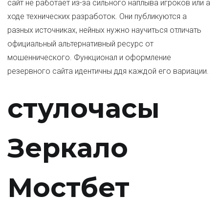
сайт не работает из-за сильного наплыва игроков или а
ходе технических разработок. Они публикуются а
разных источниках, нейных нужно научиться отличать
официальный альтернативный ресурс от
мошеннического. Функционал и оформление
резервного сайта идентичны ддя каждой его вариации.
стулочасы
Зеркало
Мостбет