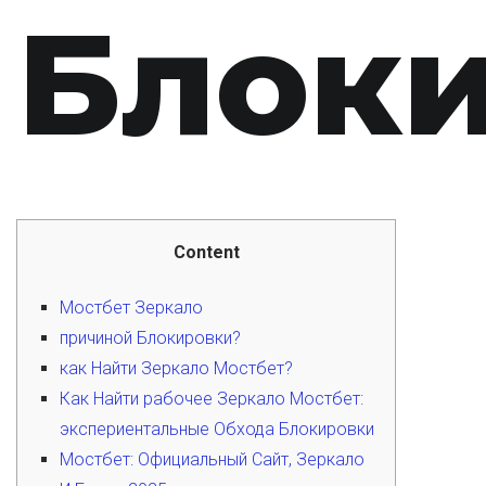
Блок
Content
Мостбет Зеркало
причиной Блокировки?
как Найти Зеркало Мостбет?
Как Найти рабочее Зеркало Мостбет:
экспериентальные Обхода Блокировки
Мостбет: Официальный Сайт, Зеркало