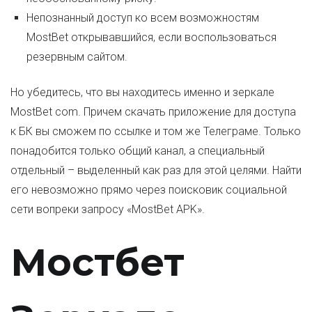
Непознанный доступ ко всем возможностям
MostBet открывавшийся, если воспользоваться
резервным сайтом.
Но убедитесь, что вы находитесь именно и зеркале
MostBet com. Причем скачать приложение для доступа
к БК вы сможем по ссылке и том же Телеграме. Только
понадобится только общий канал, а специальный
отдельный – выделенный как раз для этой целями. Найти
его невозможно прямо через поисковик социальной
сети вопреки запросу «MostBet APK».
Мостбет