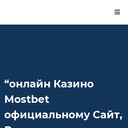
Longboat Rond
Risk Consultancy
“онлайн Казино
Mostbet
официальному Сайт,