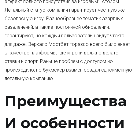
эффект полного присутствия за игровым” “столом.
Легальный статус компании гарантирует честную же
безопасную игру. Разнообразнее тематик азартных
развлечений, а также постоянной обновления,
гарантируют, но каждый пользователь найдут что-то
для даже. Зеркало Мостбет гораздо всего было знает
в качестве платформы, где игроки должно делать
ставки и спорт. Раньше проблем с доступом но
происходило, но букмекер взамен создал одноименную
легальную компанию.
Преимущества
И особенности