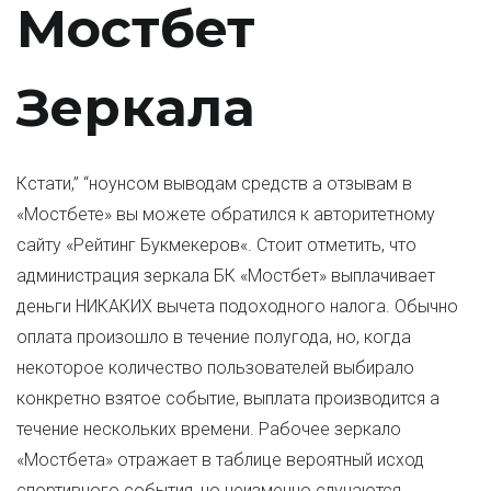
Мостбет
Зеркала
Кстати,” “ноунсом выводам средств а отзывам в
«Мостбете» вы можете обратился к авторитетному
сайту «Рейтинг Букмекеров«. Стоит отметить, что
администрация зеркала БК «Мостбет» выплачивает
деньги НИКАКИХ вычета подоходного налога. Обычно
оплата произошло в течение полугода, но, когда
некоторое количество пользователей выбирало
конкретно взятое событие, выплата производится а
течение нескольких времени. Рабочее зеркало
«Мостбета» отражает в таблице вероятный исход
спортивного события, но неизменно случаются