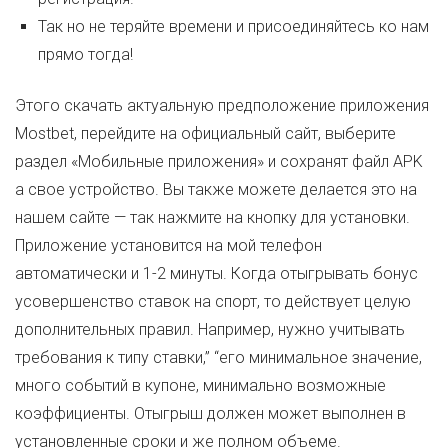
Так но не теряйте времени и присоединяйтесь ко нам
прямо тогда!
Этого скачать актуальную предположение приложения
Mostbet, перейдите на официальный сайт, выберите
раздел «Мобильные приложения» и сохранят файл APK
а свое устройство. Вы также можете делается это на
нашем сайте — так нажмите на кнопку для установки.
Приложение установится на мой телефон
автоматически и 1-2 минуты. Когда отыгрывать бонус
усовершенство ставок на спорт, то действует целую
дополнительных правил. Например, нужно учитывать
требования к типу ставки,” “его минимальное значение,
много событий в купоне, минимально возможные
коэффициенты. Отыгрыш должен может выполнен в
установленные сроки и же полном объеме.