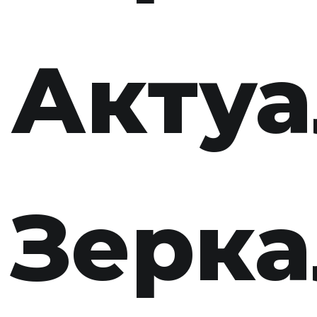
Актуа
Зерка