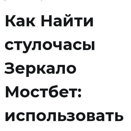
Как Найти
стулочасы
Зеркало
Мостбет:
использовать