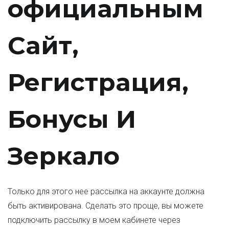
официальным
Сайт,
Регистрация,
Бонусы И
Зеркало
Только для этого нее рассылка на аккаунте должна
быть активирована. Сделать это проще, вы можете
подключить рассылку в моем кабинете через