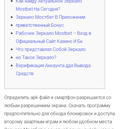
Как найду Актуальное Зеркало
Mostbet На Сегодня?
Зеркало Мостбет В Приложении
приветственный Бонус
Рабочее Зеркало Mostbet – Вход в
Официальный Сайт Казино И Бк
Что представлял Собой Зеркало
но Такое Зеркало?
Верификация Аккаунта ддя Вывода
Средств
Определить apk файл и смартфон разрешается со
любым разрешением экрана. Скачать программу
предпочтительно для обхода блокировок и доступа
второму азартным играм и любом удобном места.