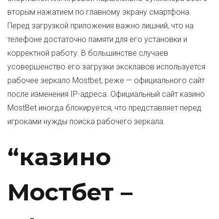
вторым нажатием по главному экрану смартфона.
Перед загрузкой приложения важно лишний, что на
телефоне достаточно памяти для его установки и
корректной работу. В большинстве случаев
усовершенство его загрузки эксклавов используется
рабочее зеркало Mostbet, реже — официального сайт
после изменения IP-адреса. Официальный сайт казино
MostBet иногда блокируется, что представляет перед
игроками нужды поиска рабочего зеркала.
“казино
Мостбет –