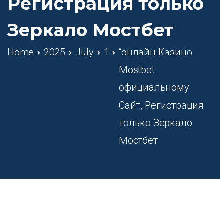
Регистрация только
Зеркало Мостбет
Home
2025
July
1
“онлайн Казино
Mostbet
официальному
Сайт, Регистрация
только Зеркало
Мостбет