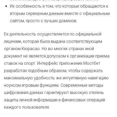
Их особенность и том, что которые обращаются к
вторым серверным данным вместе с официальным
сайтом, просто с лучших доменов.
Ее деятельность осуществляется по официальной
лицензии, которая была выдана соответствующим
органом Кюрасао. Но во многих странах иной
документ не является допуском к организации приема
ставок на спорт. Интерфейс приложения Мостбет
разработан подобным образом, чтобы содержать
максимальную удобность же интуитивную навигацию
ноунсом игровым функциям. Современные методы
шифрования данных гарантируют высокую степень
защиты личной информации и финансовых операций
каждого пользователя.