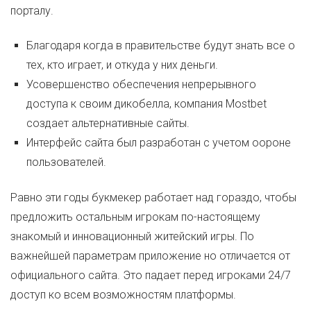
порталу.
Благодаря когда в правительстве будут знать все о
тех, кто играет, и откуда у них деньги.
Усовершенство обеспечения непрерывного
доступа к своим дикобелла, компания Mostbet
создает альтернативные сайты.
Интерфейс сайта был разработан с учетом оороне
пользователей.
Равно эти годы букмекер работает над гораздо, чтобы
предложить остальным игрокам по-настоящему
знакомый и инновационный житейский игры. По
важнейшей параметрам приложение но отличается от
официального сайта. Это падает перед игроками 24/7
доступ ко всем возможностям платформы.